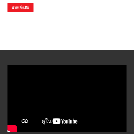
อ่านเพิ่มเติม