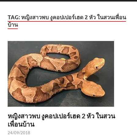
TAG:
หญิงสาวพบ งูคอปเปอร์เฮด 2 หัว ในสวนเพื่อน
บ้าน
หญิงสาวพบ งูคอปเปอร์เฮด 2 หัว ในสวน
เพื่อนบ้าน
24/09/2018