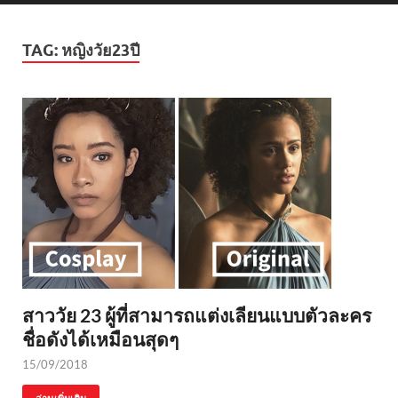
TAG:
หญิงวัย23ปี
สาววัย 23 ผู้ที่สามารถแต่งเลียนแบบตัวละคร
ชื่อดังได้เหมือนสุดๆ
15/09/2018