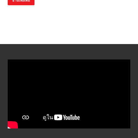
อ่านเพิ่มเติม