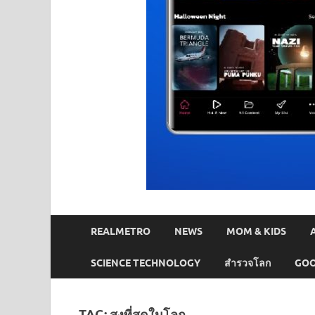
REALMETRO
NEWS
MOM & KIDS
SCIENCE TECHNOLOGY
สำรวจโลก
GOO
TAG:
สูงที่สุดในโลก