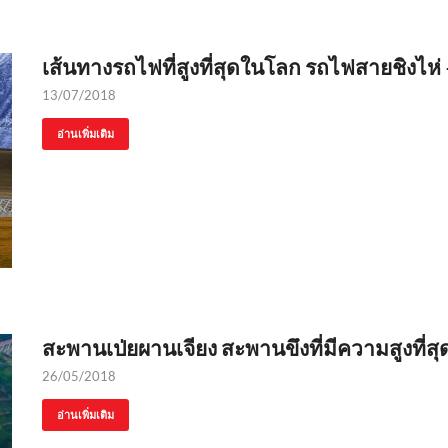
เส้นทางรถไฟที่สูงที่สุดในโลก รถไฟสายชิงไห่ 
13/07/2018
อ่านเพิ่มเติม
สะพานเป่ยผานเจียง สะพานขึงที่มีความสูงที่
26/05/2018
อ่านเพิ่มเติม