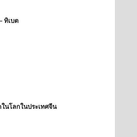
– ทิเบต
สุดในโลกในประเทศจีน