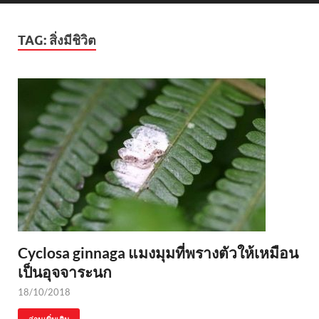
TAG:
สิ่งมีชิวิต
Cyclosa ginnaga แมงมุมที่พรางตัวให้เหมือน
เป็นอุจจาระนก
18/10/2018