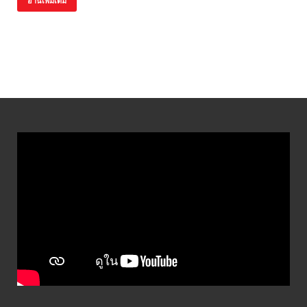
อ่านเพิ่มเติม