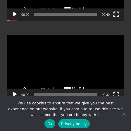
00:00
00:40
ตัว
เล่น
ไฟล์
วิดีโอ
00:00
00:32
We use cookies to ensure that we give you the best
experience on our website. If you continue to use this site we
will assume that you are happy with it.
Ok
Privacy policy
Powered by
WordPress
and
HitMag
.