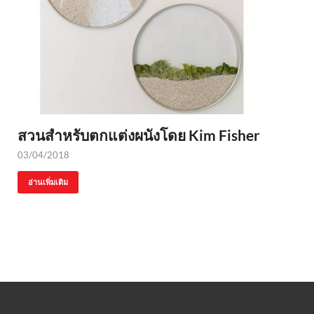
สวนสำหรับตกแต่งผนังโดย Kim Fisher
03/04/2018
อ่านเพิ่มเติม