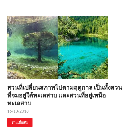
สวนที่เปลี่ยนสภาพไปตามฤดูกาล เป็นทั้งสวน
ที่จมอยู่ใต้ทะเลสาบ และสวนที่อยู่เหนือ
ทะเลสาบ
16/10/2018
อ่านเพิ่มเติม