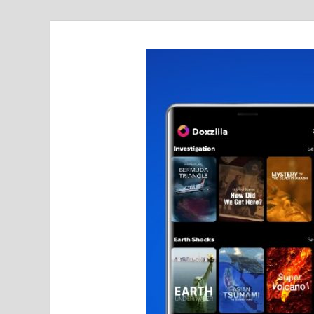
realmetro.com