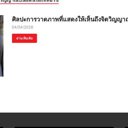
ศิลปะการวาดภาพที่แสดงให้เห็นถึงจิตวิญญา
04/04/2018
อ่านเพิ่มเติม