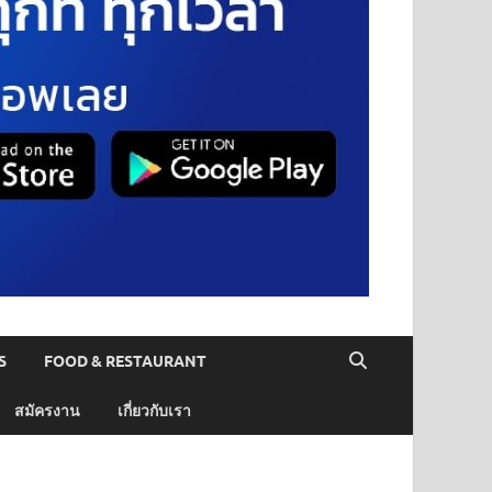
S
FOOD & RESTAURANT
สมัครงาน
เกี่ยวกับเรา