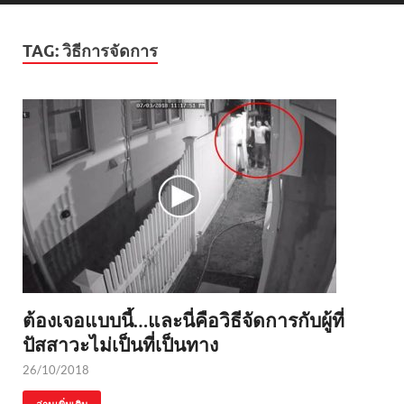
TAG:
วิธีการจัดการ
ต้องเจอแบบนี้…และนี่คือวิธีจัดการกับผู้ที่
ปัสสาวะไม่เป็นที่เป็นทาง
26/10/2018