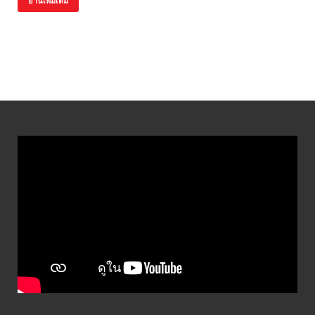
อ่านเพิ่มเติม