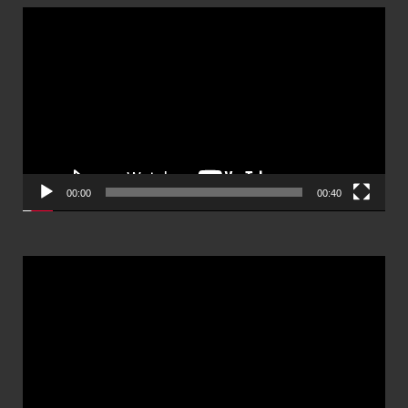
ตัว
เล่น
ไฟล์
วิดีโอ
00:00
00:40
ตัว
เล่น
ไฟล์
วิดีโอ