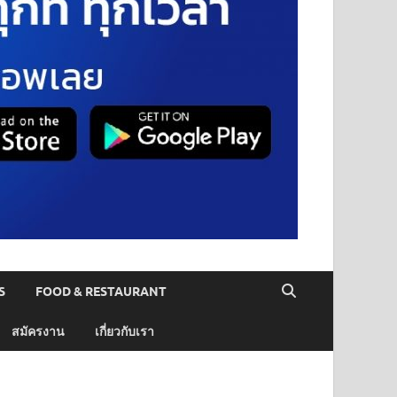
S
FOOD & RESTAURANT
สมัครงาน
เกี่ยวกับเรา