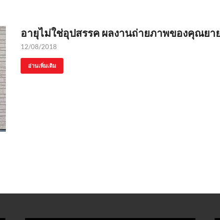
อายุไม่ใช่อุปสรรค ผลงานถ่ายภาพของคุณยายวั
12/08/2018
อ่านเพิ่มเติม