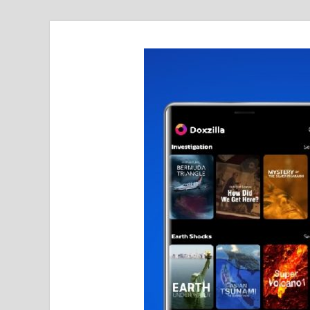
realmetro.com