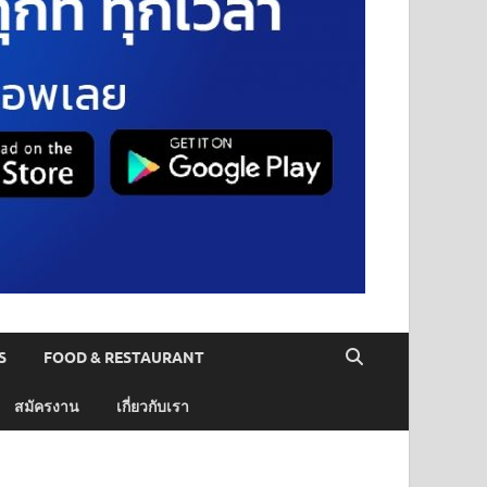
S
FOOD & RESTAURANT
สมัครงาน
เกี่ยวกับเรา