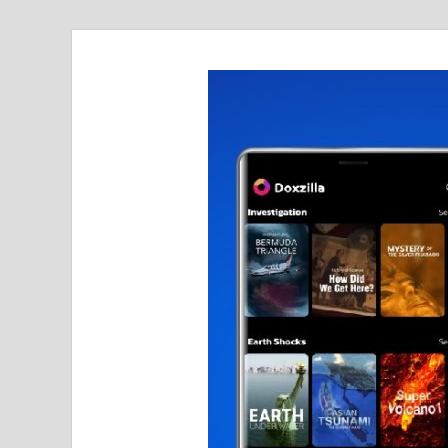
realmetro.com