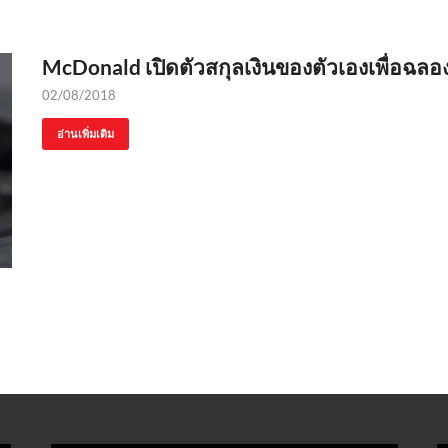
McDonald เปิดตัวสกุลเงินของตัวเองเพื่อฉ
02/08/2018
อ่านเพิ่มเติม