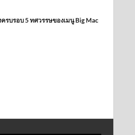
ลองครบรอบ 5 ทศวรรษของเมนู Big Mac