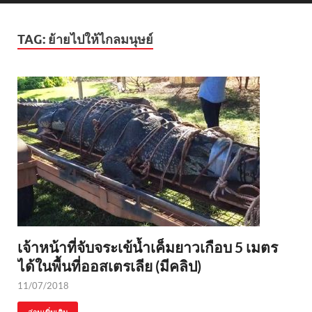
TAG:
ย้ายไปให้ไกลมนุษย์
เจ้าหน้าที่จับจระเข้น้ำเค็มยาวเกือบ 5 เมตร
ได้ในพื้นที่ออสเตรเลีย (มีคลิป)
11/07/2018