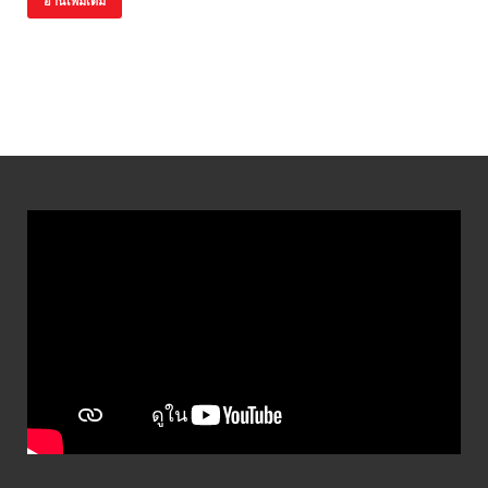
อ่านเพิ่มเติม