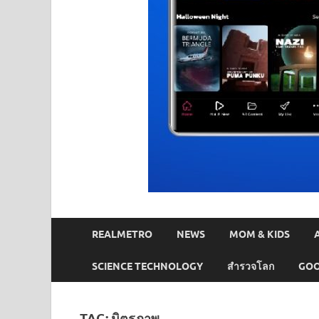
REALMETRO
NEWS
MOM & KIDS
SCIENCE TECHNOLOGY
สำรวจโลก
GOO
TAG:
มิตรภาพ