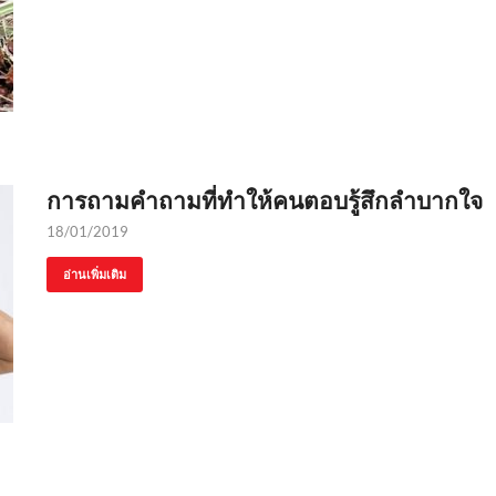
การถามคำถามที่ทำให้คนตอบรู้สึกลำบากใจ
18/01/2019
อ่านเพิ่มเติม