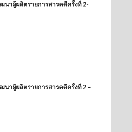
ฒนาผู้ผลิตรายการสารคดีครั้งที่ 2-
ฒนาผู้ผลิตรายการสารคดีครั้งที่ 2 –