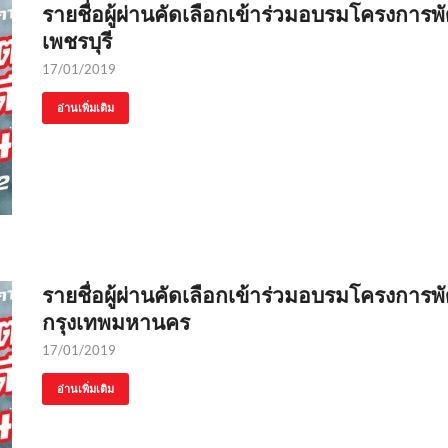
รายชื่อผู้ผ่านคัดเลือกเข้าร่วมอบรมโครงการพั
เพชรบุรี
17/01/2019
อ่านเพิ่มเติม
รายชื่อผู้ผ่านคัดเลือกเข้าร่วมอบรมโครงการพั
กรุงเทพมหานคร
17/01/2019
อ่านเพิ่มเติม