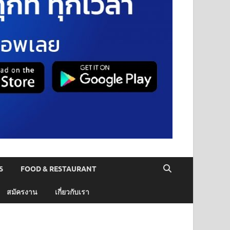
S
FOOD & RESTAURANT
สมัครงาน
เกี่ยวกับเรา