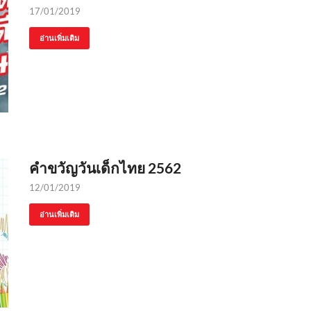
17/01/2019
อ่านเพิ่มเติม
คำขวัญวันเด็กไทย 2562
12/01/2019
อ่านเพิ่มเติม