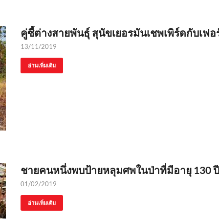
คู่ซี้ต่างสายพันธุ์ สุนัขเยอรมันเชพเพิร์ดกับเฟอร
13/11/2019
อ่านเพิ่มเติม
ชายคนหนึ่งพบป้ายหลุมศพในป่าที่มีอายุ 130 ปี
01/02/2019
อ่านเพิ่มเติม