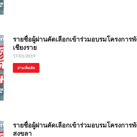
รายชื่อผู้ผ่านคัดเลือกเข้าร่วมอบรมโครงการพั
เชียงราย
17/01/2019
อ่านเพิ่มเติม
รายชื่อผู้ผ่านคัดเลือกเข้าร่วมอบรมโครงการพั
สงขลา