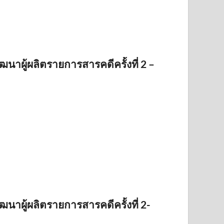
ฒนาผู้ผลิตรายการสารคดีครั้งที่ 2 –
ฒนาผู้ผลิตรายการสารคดีครั้งที่ 2-