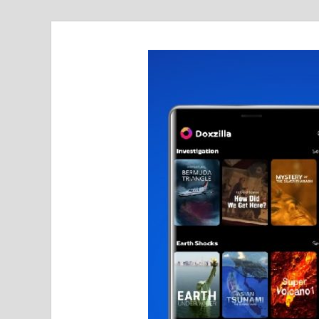
realmetro.com