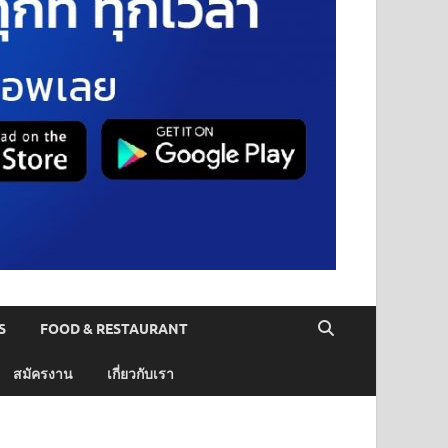
S
FOOD & RESTAURANT
สมัครงาน
เกี่ยวกับเรา