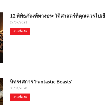
12 พิพิธภัณฑ์ทางประวัติศาสตร์ที่คุณควรไปเยือ
27/07/2021
อ่านเพิ่มเติม
นิทรรศการ ‘Fantastic Beasts’
08/01/2020
อ่านเพิ่มเติม