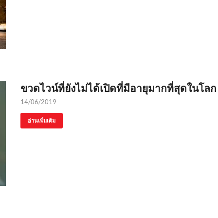
ขวดไวน์ที่ยังไม่ได้เปิดที่มีอายุมากที่สุดในโลก
14/06/2019
อ่านเพิ่มเติม