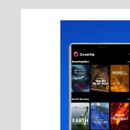
realmetro.com