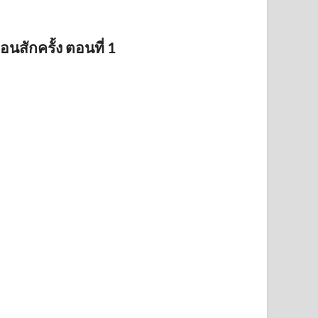
นสักครั้ง ตอนที่ 1