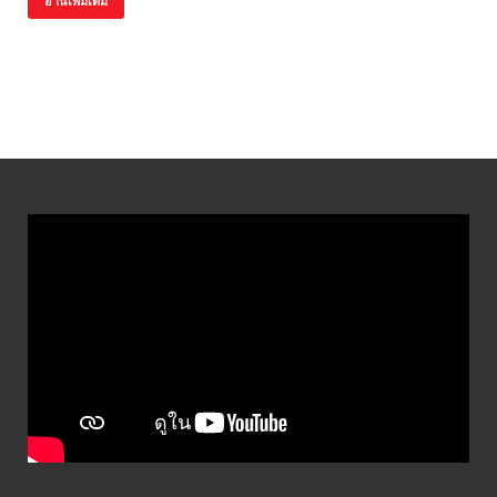
อ่านเพิ่มเติม