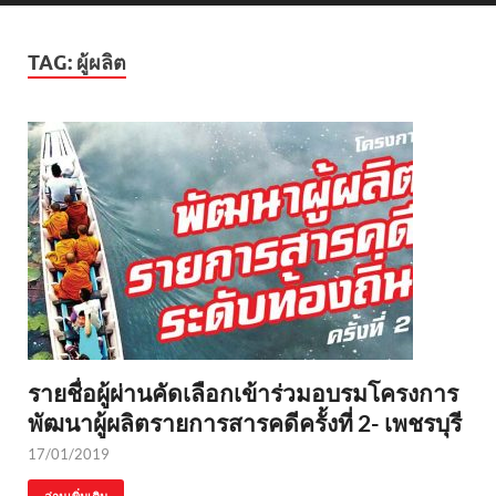
TAG:
ผู้ผลิต
รายชื่อผู้ผ่านคัดเลือกเข้าร่วมอบรมโครงการ
พัฒนาผู้ผลิตรายการสารคดีครั้งที่ 2- เพชรบุรี
17/01/2019