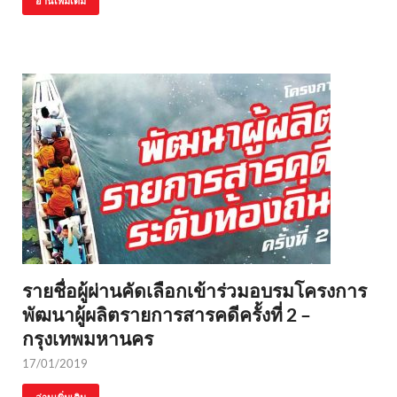
อ่านเพิ่มเติม
รายชื่อผู้ผ่านคัดเลือกเข้าร่วมอบรมโครงการ
พัฒนาผู้ผลิตรายการสารคดีครั้งที่ 2 –
กรุงเทพมหานคร
17/01/2019