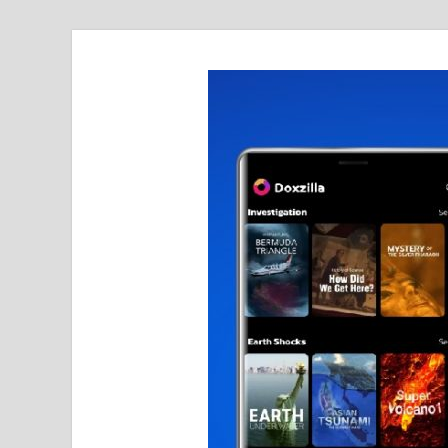
realmetro.com