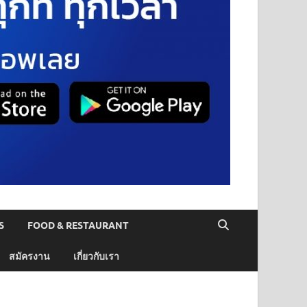
S
FOOD & RESTAURANT
สมัครงาน
เกี่ยวกับเรา