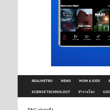
REALMETRO
NEWS
MOM & KIDS
SCIENCE TECHNOLOGY
สำรวจโลก
GOO
TAG:
ปะการัง