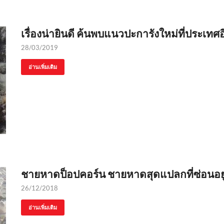
เรื่องน่ายินดี ค้นพบแนวปะการังใหม่ที่ประเทศอ
28/03/2019
อ่านเพิ่มเติม
ชายหาดป็อปคอร์น ชายหาดสุดแปลกที่ซ่อนอย
26/12/2018
อ่านเพิ่มเติม