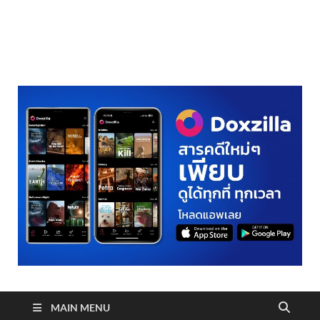
realmetro.com
MAIN MENU