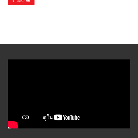
อ่านเพิ่มเติม