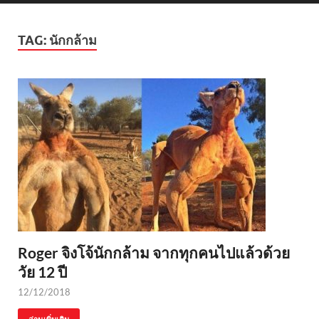
TAG:
นักกล้าม
Roger จิงโจ้นักกล้าม จากทุกคนไปแล้วด้วย
วัย 12 ปี
12/12/2018