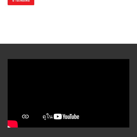
อ่านเพิ่มเติม