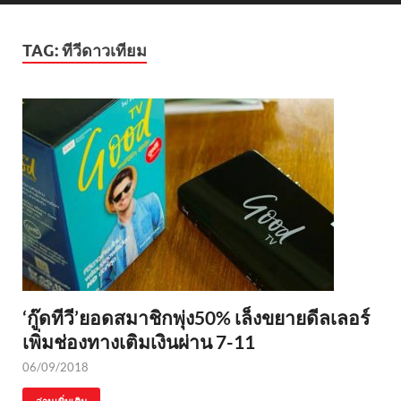
TAG:
ทีวีดาวเทียม
‘กู๊ดทีวี’ยอดสมาชิกพุ่ง50% เล็งขยายดีลเลอร์
เพิ่มช่องทางเติมเงินผ่าน 7-11
06/09/2018