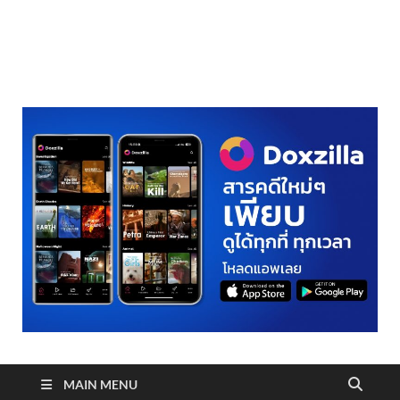
realmetro.com
MAIN MENU