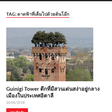
TAG:
ดาดฟ้าที่เต็มไปด้วยต้นโอ๊ก
Guinigi Tower ตึกที่มีสวนเด่นสง่าอยู่กลาง
เมืองในประเทศอิตาลี
20/06/2018