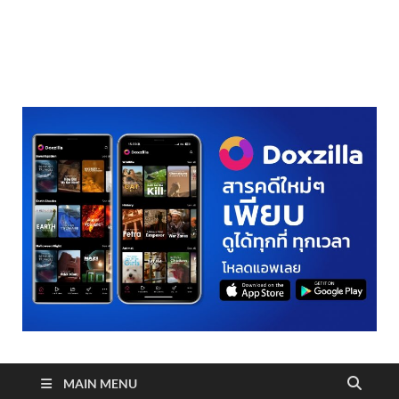
realmetro.com
MAIN MENU