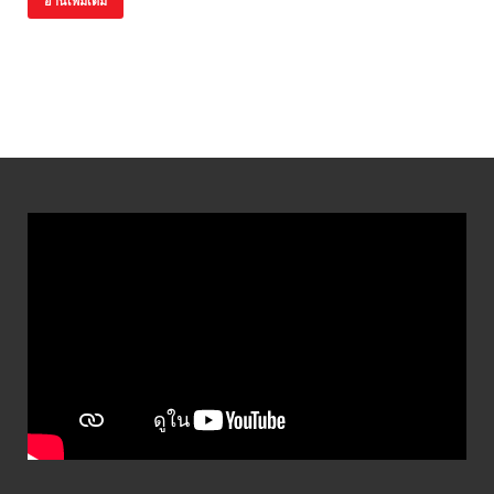
อ่านเพิ่มเติม