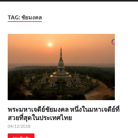
TAG:
ชัยมงคล
พระมหาเจดีย์ชัยมงคล หนึ่งในมหาเจดีย์ที่
สวยที่สุดในประเทศไทย
04/12/2018