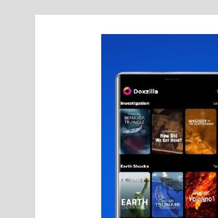
realmetro.com