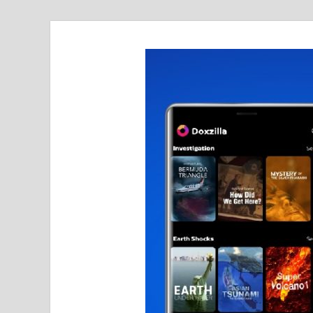
realmetro.com