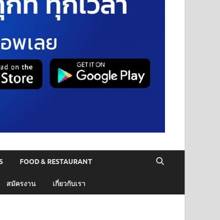
S
FOOD & RESTAURANT
สมัครงาน
เกี่ยวกับเรา