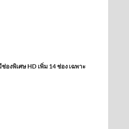
ช่องพิเศษ HD เพิ่ม 14 ช่อง เฉพาะ