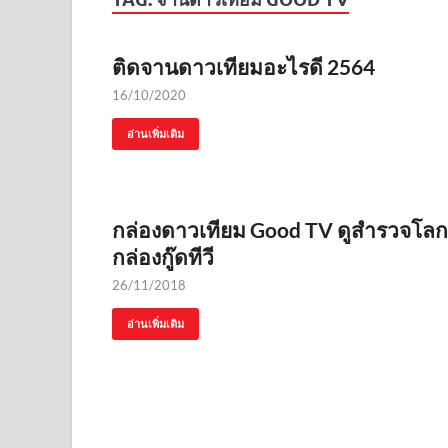
ติดจานดาวเทียมอะไรดี 2564
16/10/2020
อ่านเพิ่มเติม
กล่องดาวเทียม Good TV ดูสำรวจโลก HD
กล่องกู๊ดทีวี
26/11/2018
อ่านเพิ่มเติม