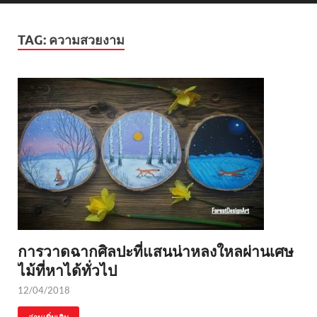
TAG:
ความสวยงาม
การวาดฉากศิลปะที่แสนน่าหลงใหลผ่านเศษ
ไม้ที่หาได้ทั่วไป
12/04/2018