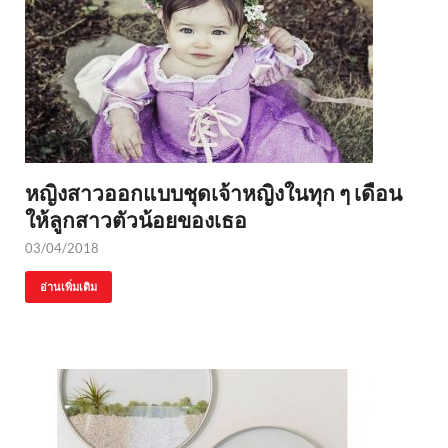
หญิงสาวออกแบบชุดเจ้าหญิงในทุก ๆ เดือน
ให้ลูกสาวตัวน้อยของเธอ
03/04/2018
อ่านเพิ่มเติม