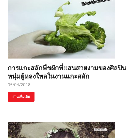
การแกะสลักพืชผักที่แสนสวยงามของศิลปิน
หนุ่มผู้หลงใหลในงานแกะสลัก
05/04/2018
อ่านเพิ่มเติม