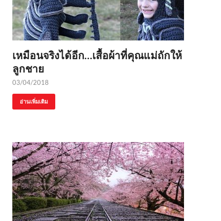
เหมือนจริงได้อีก…เสื้อผ้าที่คุณแม่ถักให้
ลูกชาย
03/04/2018
อ่านเพิ่มเติม