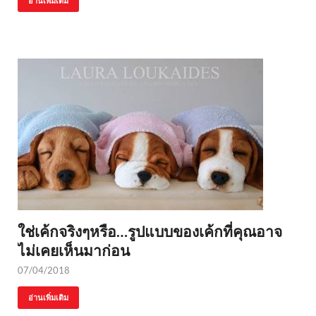
อ่านเพิ่มเติม
ใช่เค้กจริงๆหรือ…รูปแบบของเค้กที่คุณอาจ
ไม่เคยเห็นมาก่อน
07/04/2018
อ่านเพิ่มเติม