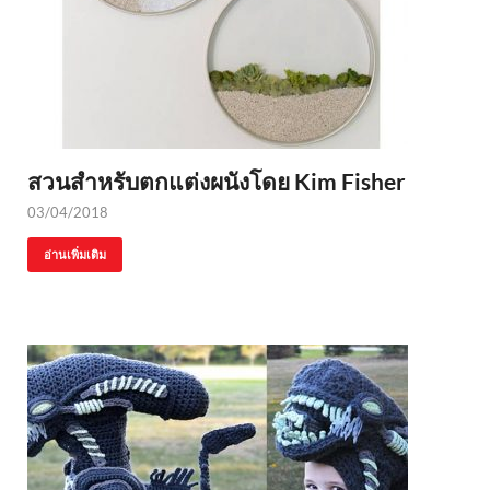
สวนสำหรับตกแต่งผนังโดย Kim Fisher
03/04/2018
อ่านเพิ่มเติม