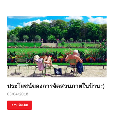
ประโยชน์ของการจัดสวนภายในบ้าน :)
05/04/2018
อ่านเพิ่มเติม