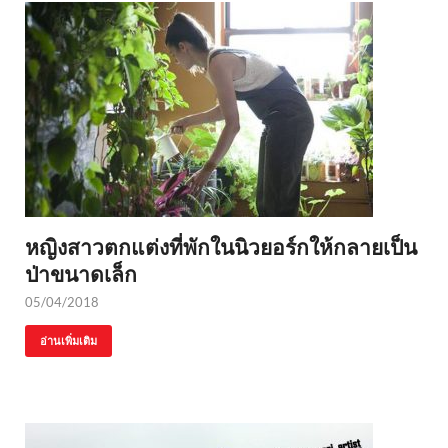
หญิงสาวตกแต่งที่พักในนิวยอร์กให้กลายเป็น
ป่าขนาดเล็ก
05/04/2018
อ่านเพิ่มเติม