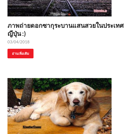
ภาพถ่ายดอกซากุระบานแสนสวยในประเทศ
ญีปุ่น :)
03/04/2018
อ่านเพิ่มเติม