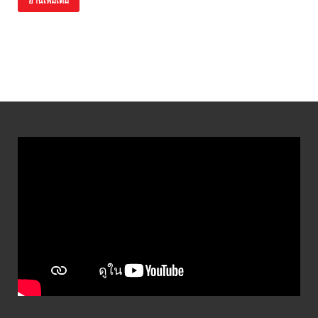
อ่านเพิ่มเติม