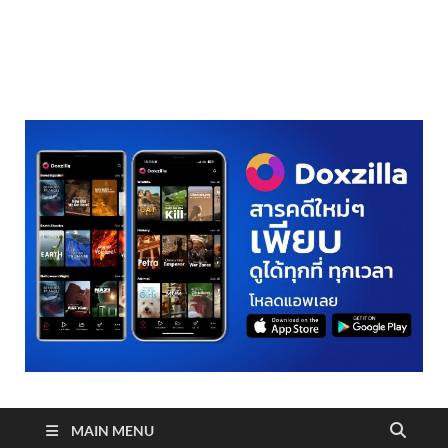
realmetro.com
MAIN MENU