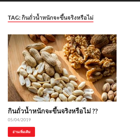
TAG:
กินถั่วน้ำหนักจะขึ้นจริงหรือไม่
กินถั่วน้ำหนักจะขึ้นจริงหรือไม่ ??
05/04/2019
อ่านเพิ่มเติม