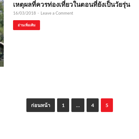
เหตุผลที่ควรท่องเที่ยวในตอนที่ยังเป็นวัยรุ่น
16/03/2018
-
Leave a Comment
อ่านเพิ่มเติม
ก่อนหน้า
1
…
4
5