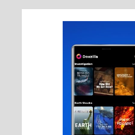
realmetro.com