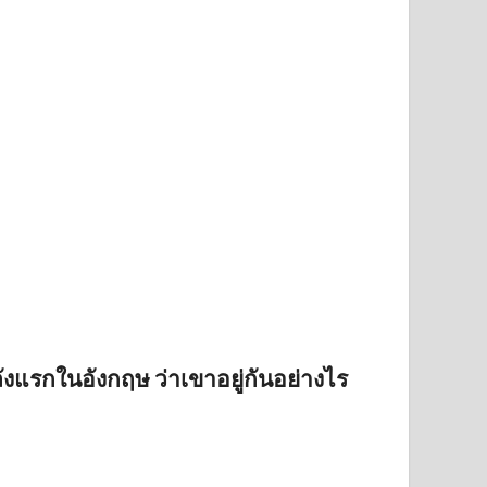
ังแรกในอังกฤษ ว่าเขาอยู่กันอย่างไร