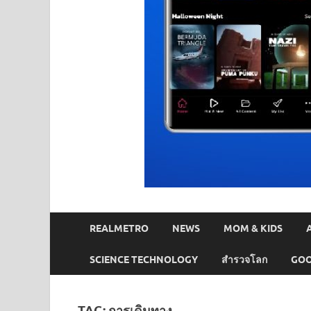
REALMETRO
NEWS
MOM & KIDS
SCIENCE TECHNOLOGY
สำรวจโลก
GOO
TAG:
การเดินทาง