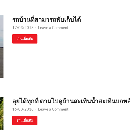
รถบ้านที่สามารถพับเก็บได้
17/03/2018
-
Leave a Comment
อ่านเพิ่มเติม
ลุยได้ทุกที่ ตามไปดูบ้านสะเทินน้ำสะเทินบกหล
16/03/2018
-
Leave a Comment
อ่านเพิ่มเติม