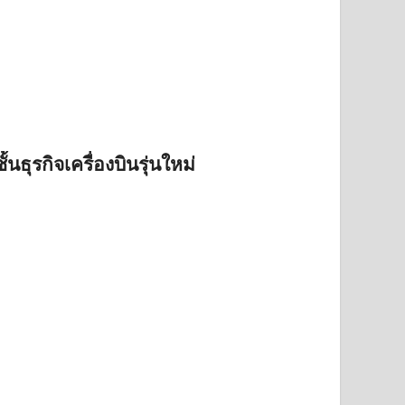
ธุรกิจเครื่องบินรุ่นใหม่