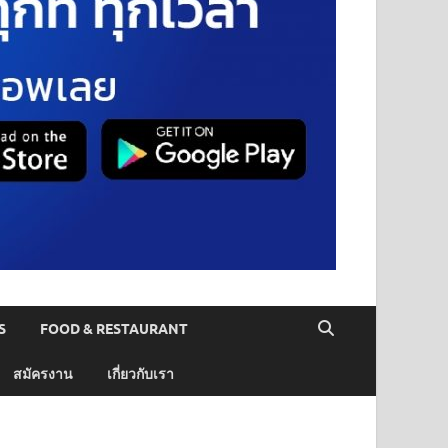
S
FOOD & RESTAURANT
สมัครงาน
เกี่ยวกับเรา