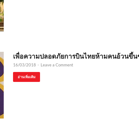
เพื่อความปลอดภัยการบินไทยห้ามคนอ้วนขึ้นชั้น
16/03/2018
-
Leave a Comment
อ่านเพิ่มเติม