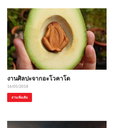
งานศิลปะจากอะโวคาโด
16/05/2018
อ่านเพิ่มเติม