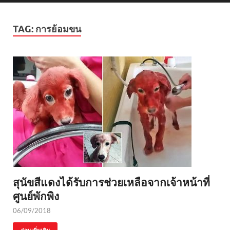
TAG:
การย้อมขน
สุนัขสีแดงได้รับการช่วยเหลือจากเจ้าหน้าที่
ศูนย์พักพิง
06/09/2018