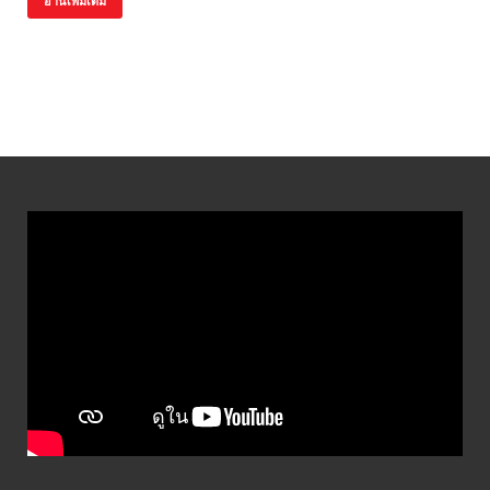
อ่านเพิ่มเติม