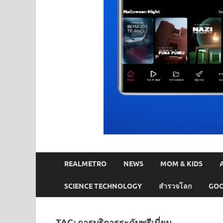
REALMETRO
NEWS
MOM & KIDS
SCIENCE TECHNOLOGY
สำรวจโลก
GOO
TAG:
การบริการระดับพรีเมี่ยม