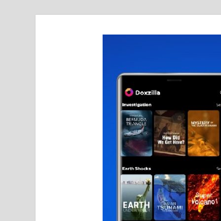
realmetro.com