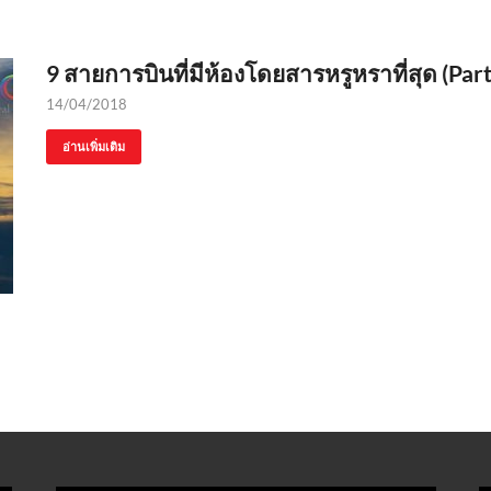
9 สายการบินที่มีห้องโดยสารหรูหราที่สุด (Part
14/04/2018
อ่านเพิ่มเติม