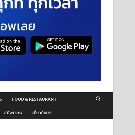
S
FOOD & RESTAURANT
สมัครงาน
เกี่ยวกับเรา