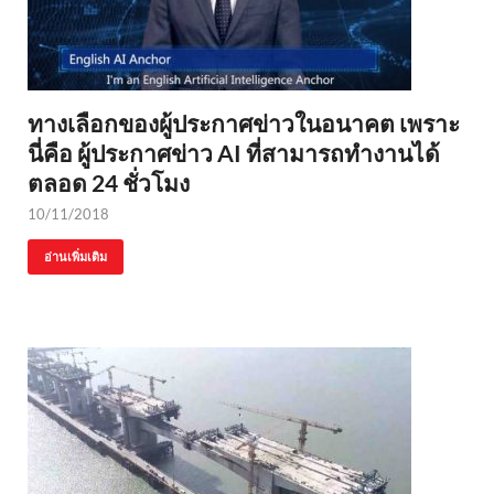
ทางเลือกของผู้ประกาศข่าวในอนาคต เพราะ
นี่คือ ผู้ประกาศข่าว AI ที่สามารถทำงานได้
ตลอด 24 ชั่วโมง
10/11/2018
อ่านเพิ่มเติม