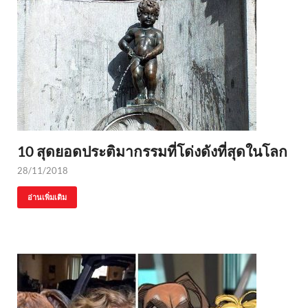
10 สุดยอดประติมากรรมที่โด่งดังที่สุดในโลก
28/11/2018
อ่านเพิ่มเติม