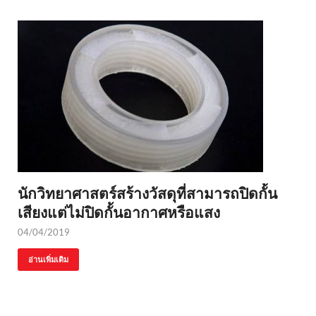
นักวิทยาศาสตร์สร้างวัสดุที่สามารถปิดกั้น
เสียงแต่ไม่ปิดกั้นอากาศหรือแสง
04/04/2019
อ่านเพิ่มเติม