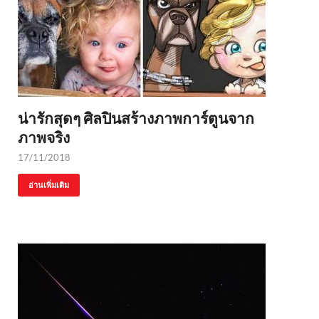
น่ารักสุดๆ ศิลปินสร้างภาพการ์ตูนจาก
ภาพจริง
17/11/2018
อ่านเพิ่มเติม