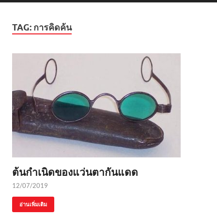
TAG:
การคิดค้น
ต้นกำเนิดของแว่นตากันแดด
12/07/2019
อ่านเพิ่มเติม