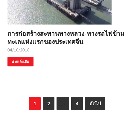
การก่อสร้างสะพานทางหลวง-ทางรถไฟข้าม
ทะเลแห่งแรกของประเทศจีน
04/10/2018
อ่านเพิ่มเติม
1
2
…
4
ถัดไป