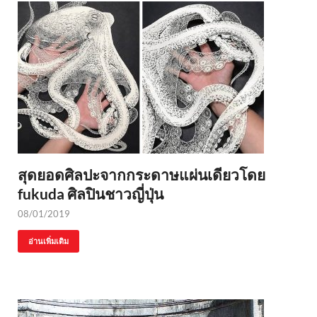
สุดยอดศิลปะจากกระดาษแผ่นเดียวโดย
fukuda ศิลปินชาวญี่ปุ่น
08/01/2019
อ่านเพิ่มเติม