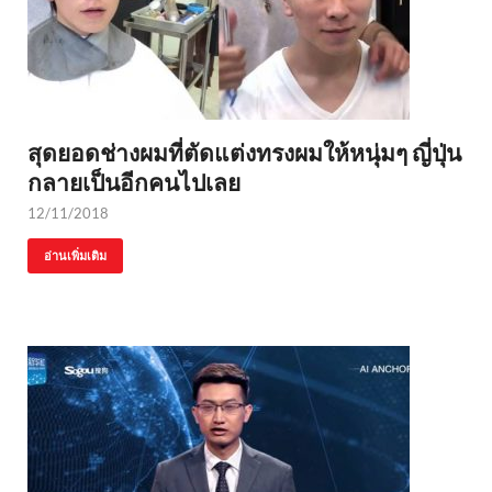
สุดยอดช่างผมที่ตัดแต่งทรงผมให้หนุ่มๆ ญี่ปุ่น
กลายเป็นอีกคนไปเลย
12/11/2018
อ่านเพิ่มเติม