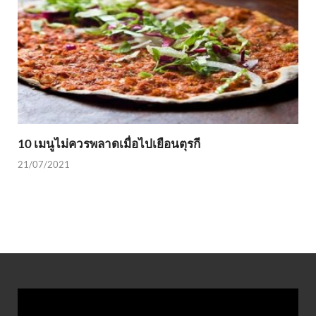
10 เมนูไม่ควรพลาดเมื่อไปเยือนตุรกี
21/07/2021