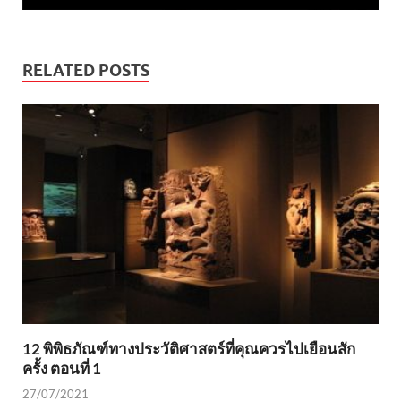
RELATED POSTS
12 พิพิธภัณฑ์ทางประวัติศาสตร์ที่คุณควรไปเยือนสัก
ครั้ง ตอนที่ 1
27/07/2021