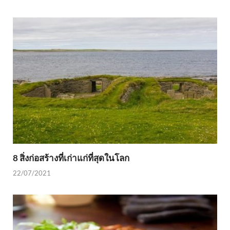
8 สิ่งก่อสร้างที่เก่าแก่ที่สุดในโลก
22/07/2021