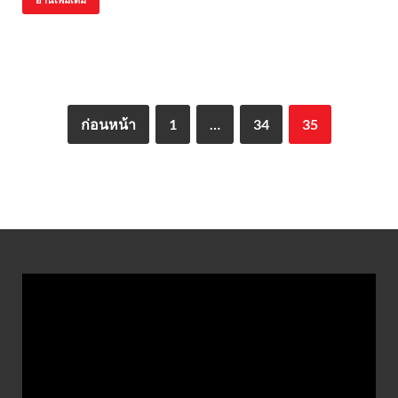
ก่อนหน้า
1
…
34
35