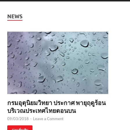
NEWS
กรมอุตุนิยมวิทยา ประกาศ พายุฤดูร้อน
บริเวณประเทศไทยตอนบน
09/03/2018
-
Leave a Comment
อ่านเพิ่มเติม