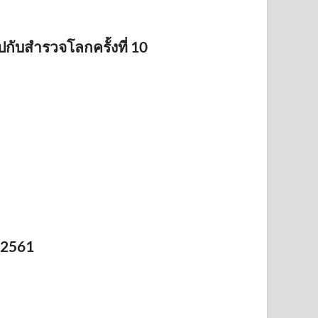
ปกับสำรวจโลกครั้งที่ 10
 2561