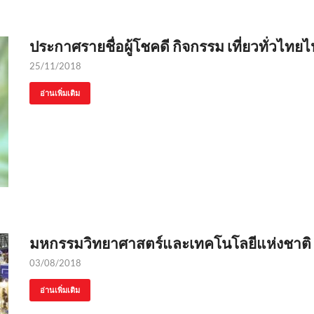
ประกาศรายชื่อผู้โชคดี กิจกรรม เที่ยวทั่วไทยไ
25/11/2018
อ่านเพิ่มเติม
มหกรรมวิทยาศาสตร์และเทคโนโลยีแห่งชาติ
03/08/2018
อ่านเพิ่มเติม