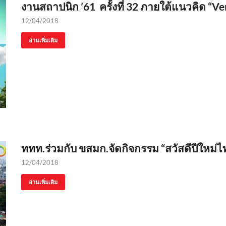
งานสถาปนิก ’61 ครั้งที่ 32 ภายใต้แนวคิด “Ve
12/04/2018
อ่านเพิ่มเติม
ททท.ร่วมกับ ขสมก.จัดกิจกรรม “สวัสดีปีใหม่ไ
12/04/2018
อ่านเพิ่มเติม