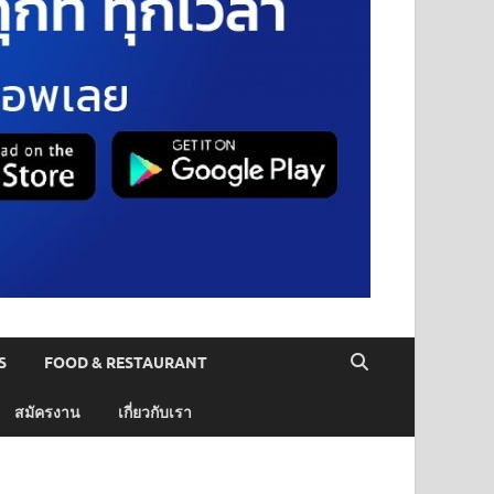
S
FOOD & RESTAURANT
สมัครงาน
เกี่ยวกับเรา