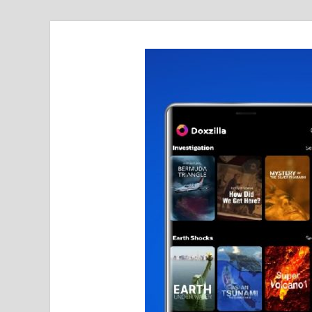
realmetro.com