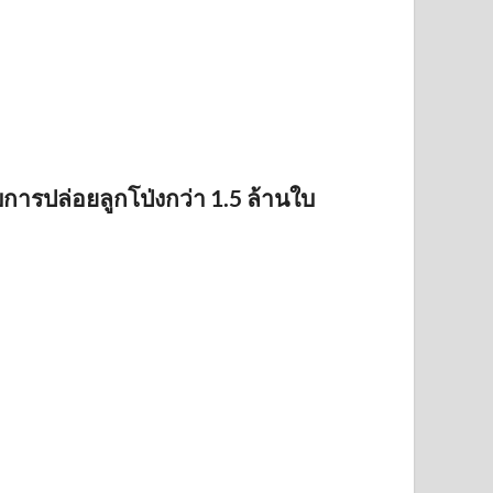
บการปล่อยลูกโป่งกว่า 1.5 ล้านใบ