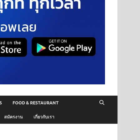
S
FOOD & RESTAURANT
สมัครงาน
เกี่ยวกับเรา