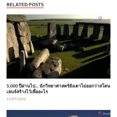
RELATED POSTS
5,000 ปีผ่านไป… นักวิทยาศาสตร์ยังเดาไม่ออกว่าสโตน
เฮนจ์สร้างไว้เพื่ออะไร
15/07/2026