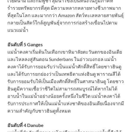
เวียดนาม และกัมพูชา ลุ่มน้ำโขงเป็นหนึ่งในภูมิภาคที่
ร่ำรวยทรัพยากรที่สุด มีความหลากหลายทางชีวภาพมาก
ที่สุดในโลก และมากกว่า Amazon สัตว์ทะเลหลายสายพันธุ์
กลายเป็นสัตว์ใกล้สูญพันธุ์จากการก่อสร้างเขื่อนไปตาม
แนวแม่น้ำ
อันดับที่ 5 Ganges
แม่น้ำคงคาเริ่มต้นในเทือกเขาหิมาลัยตะวันตกของอินเดีย
และไหลลงสู่สันดอน Sunderbans ในอ่าวเบงกอล แม่น้ำ
คงคาได้รับการยอมรับว่าเป็นแม่น้ำศักดิ์สิทธิ์โดยชาวฮินดู
และได้รับการยกย่องว่าเป็นเทพธิดาแห่งฮินดู พาราณสีได้
รับการยอมรับให้เป็นเมืองศักดิ์สิทธิ์ในศาสนาฮินดู โดยชาว
ฮินดูมีความเชื่อว่าชีวิตไม่สามารถสมบูรณ์ได้หากไม่ได้
อาบน้ำในแม่น้ำอย่างน้อยครั้งหนึ่งในชีวิต แม่น้ำคงคาได้
รับการประกาศให้เป็นแม่น้ำแห่งชาติของอินเดียเนื่องจากมี
ความสำคัญกับชาวฮินดูทั้งหมด
อันดับที่ 4 Danube