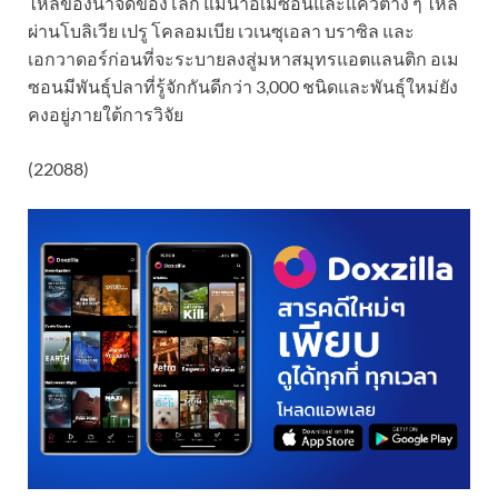
ไหลของน้ำจืดของโลก แม่น้ำอเมซอนและแควต่าง ๆ ไหล
ผ่านโบลิเวีย เปรู โคลอมเบีย เวเนซุเอลา บราซิล และ
เอกวาดอร์ก่อนที่จะระบายลงสู่มหาสมุทรแอตแลนติก อเม
ซอนมีพันธุ์ปลาที่รู้จักกันดีกว่า 3,000 ชนิดและพันธุ์ใหม่ยัง
คงอยู่ภายใต้การวิจัย
(22088)