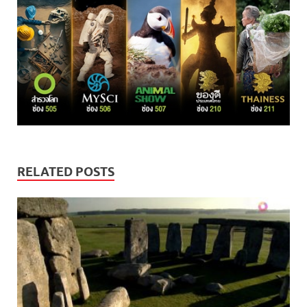
RELATED POSTS