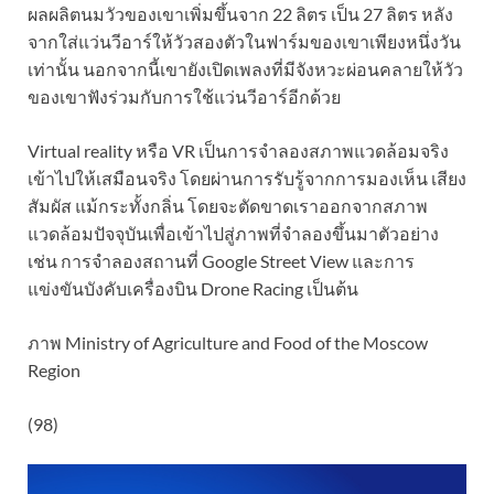
ผลผลิตนมวัวของเขาเพิ่มขึ้นจาก 22 ลิตร เป็น 27 ลิตร หลัง
จากใส่แว่นวีอาร์ให้วัวสองตัวในฟาร์มของเขาเพียงหนึ่งวัน
เท่านั้น นอกจากนี้เขายังเปิดเพลงที่มีจังหวะผ่อนคลายให้วัว
ของเขาฟังร่วมกับการใช้แว่นวีอาร์อีกด้วย
Virtual reality หรือ VR เป็นการจำลองสภาพแวดล้อมจริง
เข้าไปให้เสมือนจริง โดยผ่านการรับรู้จากการมองเห็น เสียง
สัมผัส แม้กระทั้งกลิ่น โดยจะตัดขาดเราออกจากสภาพ
แวดล้อมปัจจุบันเพื่อเข้าไปสู่ภาพที่จำลองขึ้นมาตัวอย่าง
เช่น การจำลองสถานที่ Google Street View และการ
แข่งขันบังคับเครื่องบิน Drone Racing เป็นต้น
ภาพ Ministry of Agriculture and Food of the Moscow
Region
(98)