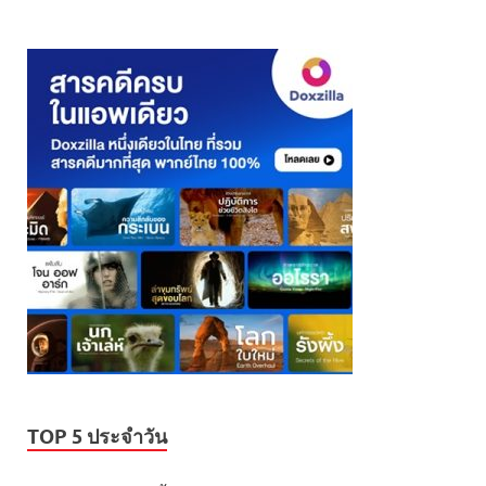
TOP 5 ประจำวัน