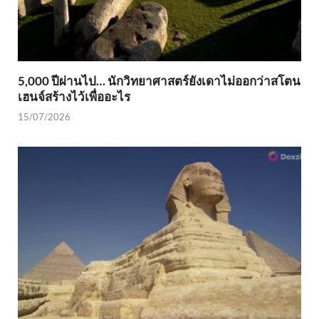
5,000 ปีผ่านไป… นักวิทยาศาสตร์ยังเดาไม่ออกว่าสโตน
เฮนจ์สร้างไว้เพื่ออะไร
15/07/2026