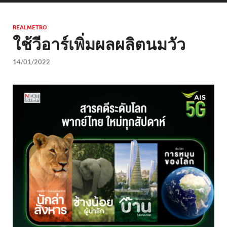
REALMETRO
ใช้วีอาร์เพิ่มผลผลิตนมวัว
14/01/2022