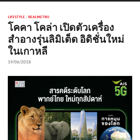
LIFESTYLE
/
REALMETRO
โคคา โคล่า เปิดตัวเครื่อง
สำอางรุ่นลิมิเต็ด อิดิชั่นใหม่
ในเกาหลี
19/06/2018