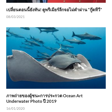
เปลี่ยนตอนนี้ยังทัน! ดูพรีเมียร์ลีกจอไม่ดำผ่าน “กู๊ดทีวี”
08/03/2021
ภาพถ่ายของผู้ชนะการประกวด Ocean Art
Underwater Photo ปี 2019
16/01/2020