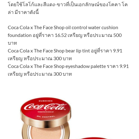
โดยใช้โลโก้และสีแดง-ขาวที่เป็นเอกลักษณ์ของโคคา โค
ล่า มีราคาดังนี้
Coca Cola x The Face Shop oil control water cushion
foundation อยู่ที่ราคา 16.52 เหรียญ หรือประมาณ 500
บาท
Coca Cola x The Face Shop bear lip tint อยู่ที่ราคา 9.91
เหรียญ หรือประมาณ 300 บาท
Coca Cola x The Face Shop eyeshadow palette ราคา 9.91
เหรียญ หรือประมาณ 300 บาท