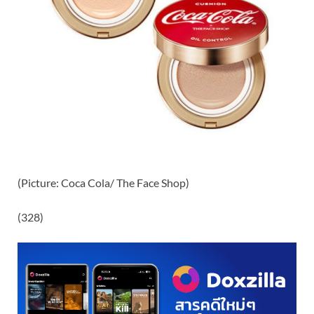
(Picture: Coca Cola/ The Face Shop)
(328)