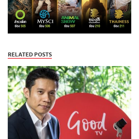
RELATED POSTS