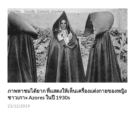
ภาพหาชมได้ยาก ที่แสดงให้เห็นเครื่องแต่งกายของหญิง
ชาวเกาะ Azores ในปี 1930s
23/12/2019