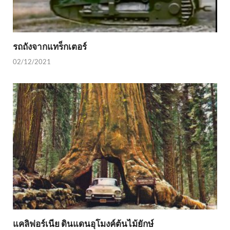
รถถังจากแทร็กเตอร์
02/12/2021
แคลิฟอร์เนีย ดินแดนอุโมงค์ต้นไม้ยักษ์