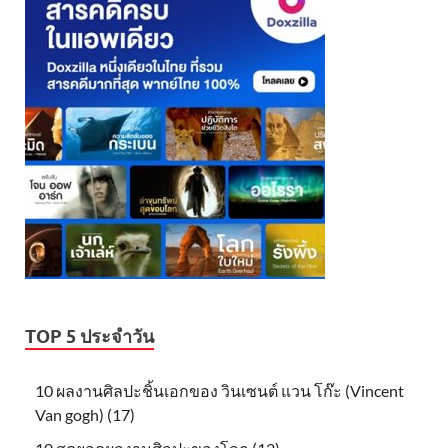
TOP 5 ประจำวัน
10 ผลงานศิลปะชิ้นเอกของ วินเซนต์ แวน โก๊ะ (Vincent
Van gogh) (17)