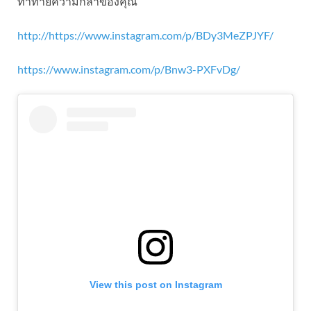
ท้าทายความกล้าของคุณ
http://https://www.instagram.com/p/BDy3MeZPJYF/
https://www.instagram.com/p/Bnw3-PXFvDg/
View this post on Instagram