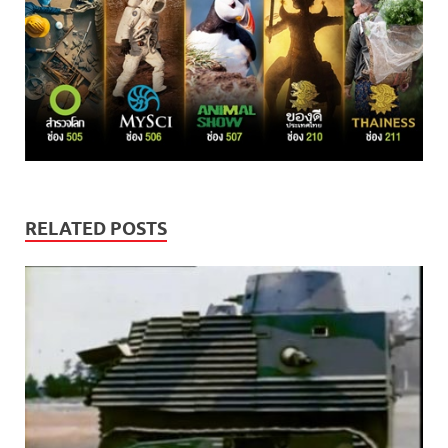
RELATED POSTS