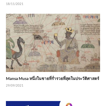
18/11/2021
Mansa Musa หนึ่งในชายที่ร่ำรวยที่สุดในประวัติศาสตร์
29/09/2021