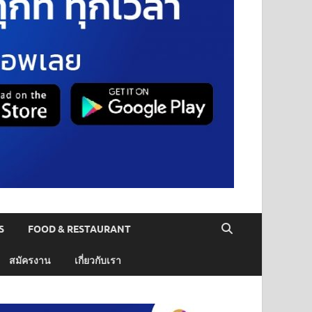
S
FOOD & RESTAURANT
สมัครงาน
เกี่ยวกับเรา