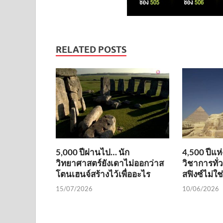
RELATED POSTS
5,000 ปีผ่านไป… นัก
4,500 ปีแห
วิทยาศาสตร์ยังเดาไม่ออกว่าส
วิชาการทั่
โตนเฮนจ์สร้างไว้เพื่ออะไร
สฟิงซ์ไม่ใ
15/07/2026
10/06/2026