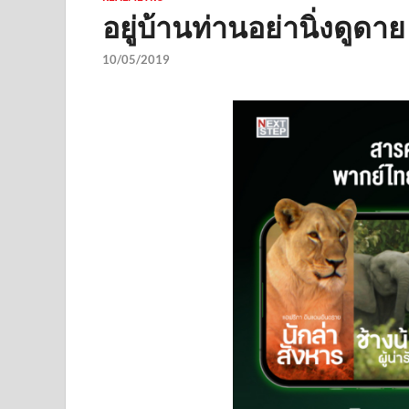
อยู่บ้านท่านอย่านิ่งดูด
10/05/2019