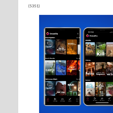
(5351)