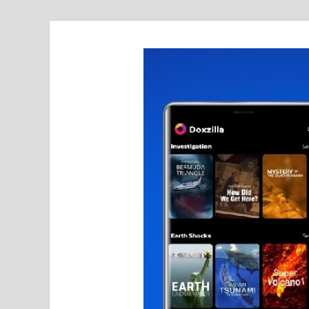
realmetro.com