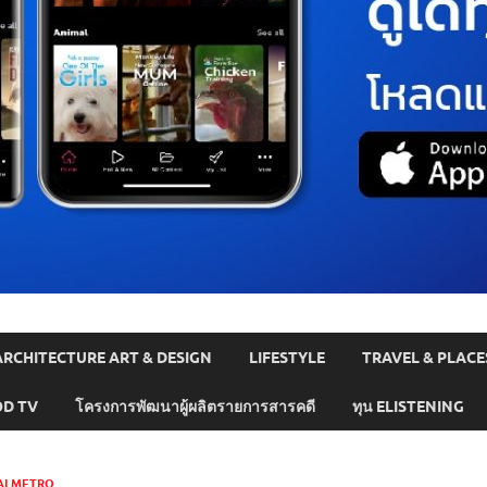
ARCHITECTURE ART & DESIGN
LIFESTYLE
TRAVEL & PLACE
D TV
โครงการพัฒนาผู้ผลิตรายการสารคดี
ทุน ELISTENING
ALMETRO