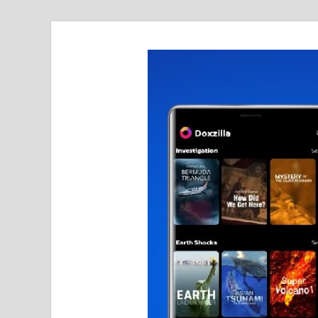
realmetro.com