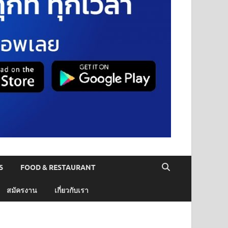
S
FOOD & RESTAURANT
สมัครงาน
เกี่ยวกับเรา