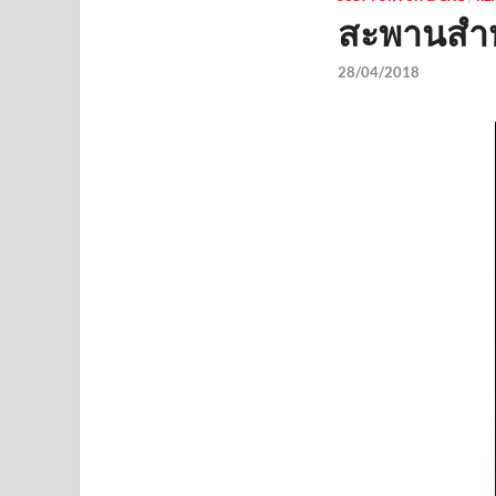
สะพานสำหร
28/04/2018