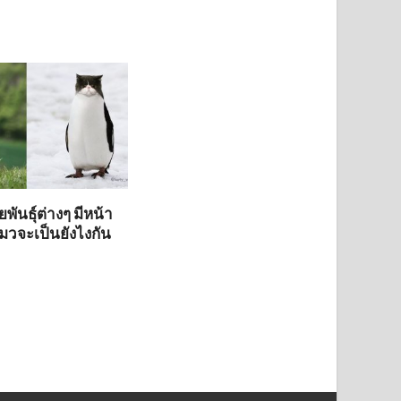
พันธุ์ต่างๆ มีหน้า
วจะเป็นยังไงกัน