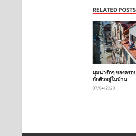
RELATED POSTS
มุมน่ารักๆ ของครอบค
กักตัวอยู่ในบ้าน
07/04/2020