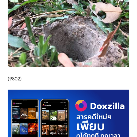
(9802)