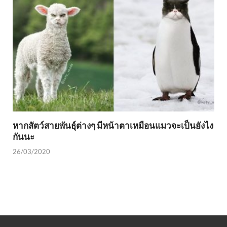
หากสัตว์สายพันธุ์ต่างๆ มีหน้าตาเหมือนแมวจะเป็นยังไง
กันนะ
26/03/2020