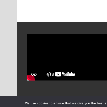
We use cookies to ensure that we give you the best exp