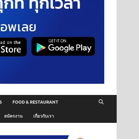
S
FOOD & RESTAURANT
สมัครงาน
เกี่ยวกับเรา