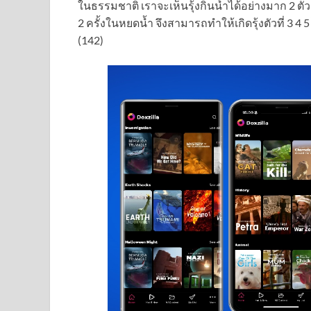
ในธรรมชาติ เราจะเห็นรุ้งกินน้ำได้อย่างมาก 2 
2 ครั้งในหยดน้ำ จึงสามารถทำให้เกิดรุ้งตัวที่ 3 4 5 
(142)