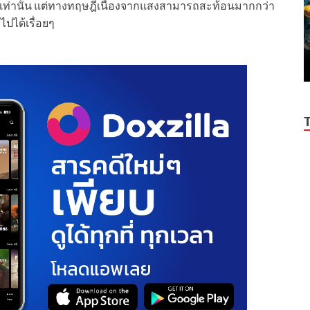
ตัวเท่านั้น แต่ทางทฤษฎีเนื่องจากแสงสามารถสะท้อนมากกว่า
ไปได้เรื่อยๆ