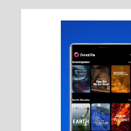
realmetro.com