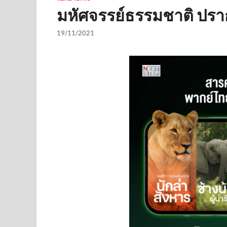
มหัศจรรย์ธรรมชาติ ปราก
19/11/2021