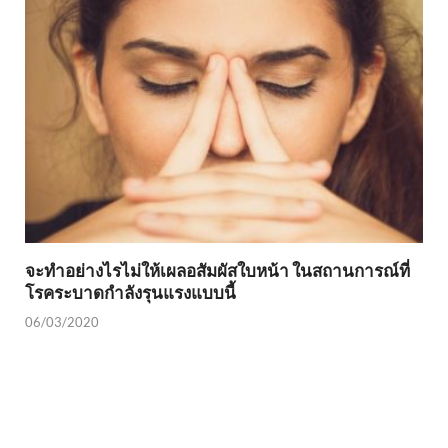
จะทำอย่างไรไม่ให้เผลอสัมผัสใบหน้า ในสถานการณ์ที่
โรคระบาดกำลังรุนแรงแบบนี้
06/03/2020