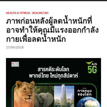
HEALTH & FITNESS
/
REALMETRO
ภาพก่อนหลังผู้ลดน้ำหนักที่
อาจทำให้คุณมีแรงออกกำลัง
กายเพื่อลดน้ำหนัก
17/06/2018