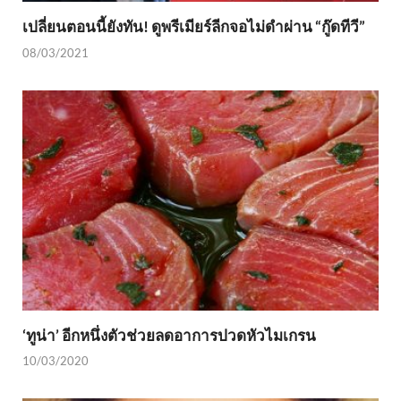
เปลี่ยนตอนนี้ยังทัน! ดูพรีเมียร์ลีกจอไม่ดำผ่าน “กู๊ดทีวี”
08/03/2021
‘ทูน่า’ อีกหนึ่งตัวช่วยลดอาการปวดหัวไมเกรน
10/03/2020