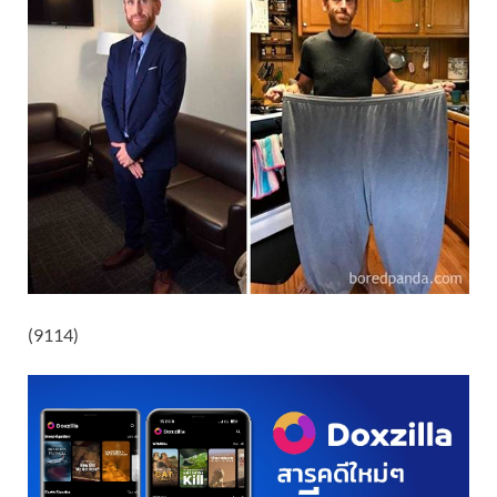
(9114)