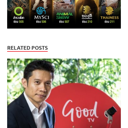
RELATED POSTS