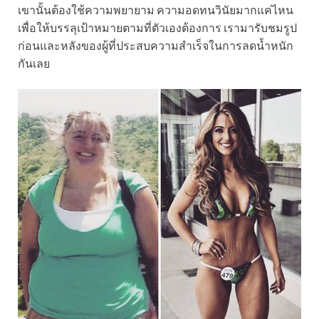
เขานั้นต้องใช้ความพยายาม ความอดทนวินัยมากแค่ไหน
เพื่อให้บรรลุเป้าหมายตามที่ตัวเองต้องการ เรามารับชมรูป
ก่อนและหลังของผู้ที่ประสบความสำเร็จในการลดน้ำหนัก
กันเลย