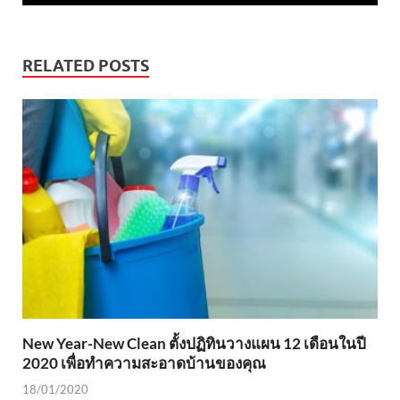
RELATED POSTS
New Year-New Clean ตั้งปฏิทินวางแผน 12 เดือนในปี
2020 เพื่อทำความสะอาดบ้านของคุณ
18/01/2020