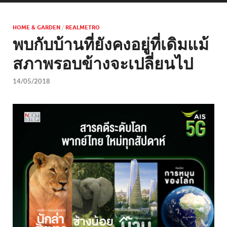
HOME & GARDEN
/
REALMETRO
พบกับบ้านที่ยังคงอยู่ที่เดิมแม้
สภาพรอบข้างจะเปลี่ยนไป
14/05/2018