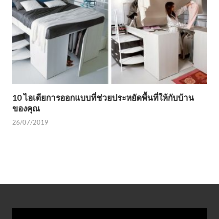
10 ไอเดียการออกแบบที่ช่วยประหยัดพื้นที่ให้กับบ้าน
ของคุณ
26/07/2019