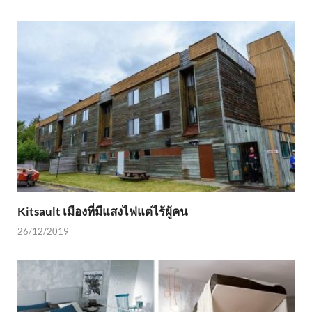
Kitsault เมืองที่มีแสงไฟแต่ไร้ผู้คน
26/12/2019