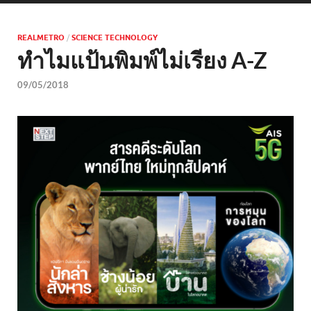
REALMETRO
/
SCIENCE TECHNOLOGY
ทำไมแป้นพิมพ์ไม่เรียง A-Z
09/05/2018