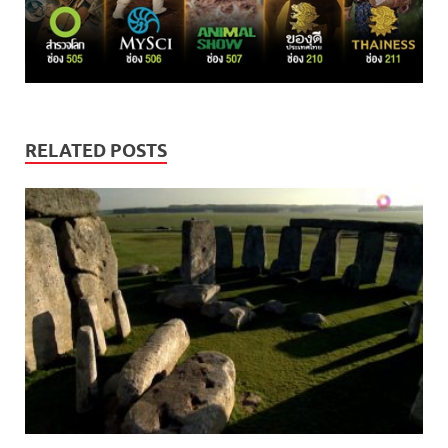
RELATED POSTS