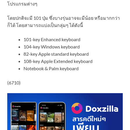
โปรแกรมต่างๆ
โดยปกติจะมี 101 ปุ่ม ซึ่งบางรุ่นอาจจะมีน้อย หรือมากกว่า
ก็ได้ โดยสามารถแบ่งเป็นกลุ่มๆ ได้ดังนี้
101-key Enhanced keyboard
104-key Windows keyboard
82-key Apple standard keyboard
108-key Apple Extended keyboard
Notebook & Palm keyboard
(6710)