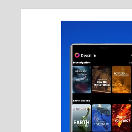
realmetro.com