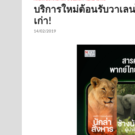
บริการใหม่ต้อนรับวาเ
เก่า!
14/02/2019