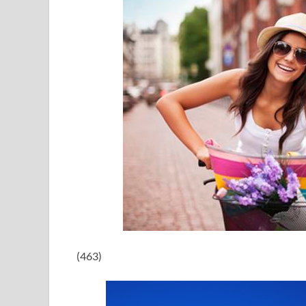
(463)