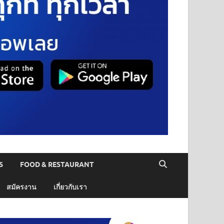
S
FOOD & RESTAURANT
สมัครงาน
เกี่ยวกับเรา