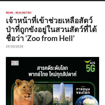
NEWS
/
REALMETRO
เจ้าหน้าที่เข้าช่วยเหลือสัตว์
ป่าที่ถูกขังอยู่ในสวนสัตว์ที่ได้
ชื่อว่า ‘Zoo from Hell’
29/10/2018