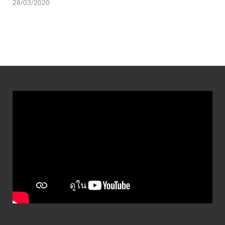
28/03/2020