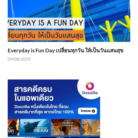
Everyday is Fun Day เปลี่ยนทุกวัน ให้เป็นวันแสนสุข
09/08/2019