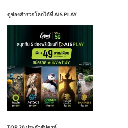
ดูช่องสำรวจโลกได้ที่ AIS PLAY
TOP 20 ประจำสัปดาห์