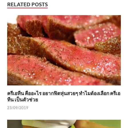
RELATED POSTS
ครีเอทีน คืออะไร อยากฟิตหุ่นสวยๆ ทำไมต้องเลือก ครีเอ
ทีน เป็นตัวช่วย
23/09/2019