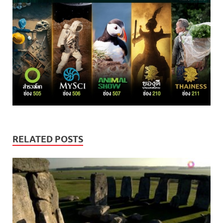
RELATED POSTS