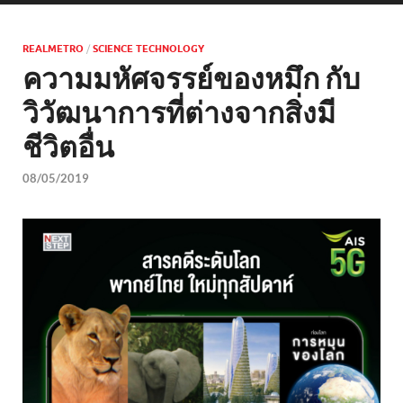
REALMETRO
/
SCIENCE TECHNOLOGY
ความมหัศจรรย์ของหมึก กับ
วิวัฒนาการที่ต่างจากสิ่งมี
ชีวิตอื่น
08/05/2019