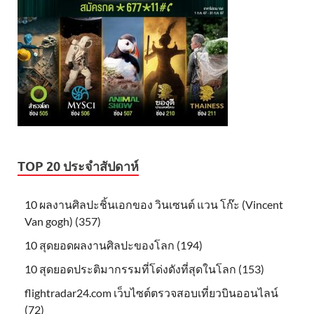
TOP 20 ประจำสัปดาห์
10 ผลงานศิลปะชิ้นเอกของ วินเซนต์ แวน โก๊ะ (Vincent
Van gogh) (357)
10 สุดยอดผลงานศิลปะของโลก (194)
10 สุดยอดประติมากรรมที่โด่งดังที่สุดในโลก (153)
flightradar24.com เว็บไซต์ตรวจสอบเที่ยวบินออนไลน์
(72)