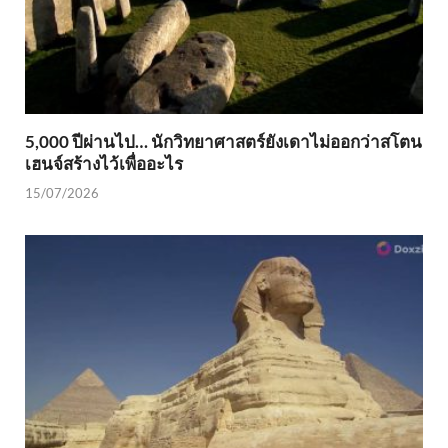
5,000 ปีผ่านไป… นักวิทยาศาสตร์ยังเดาไม่ออกว่าสโตน
เฮนจ์สร้างไว้เพื่ออะไร
15/07/2026