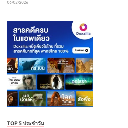
06/02/2026
TOP 5 ประจำวัน