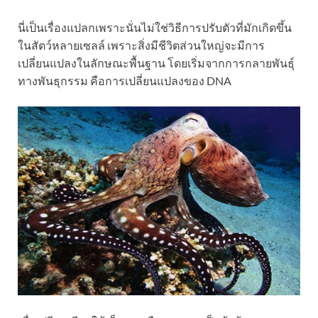
นี่เป็นเรื่องแปลกเพราะนั่นไม่ใช่วิธีการปรับตัวที่มักเกิดขึ้น
ในสัตว์หลายเซลล์ เพราะสิ่งมีชีวิตส่วนใหญ่จะมีการ
เปลี่ยนแปลงในลักษณะพื้นฐาน โดยเริ่มจากการกลายพันธุ์
ทางพันธุกรรม คือการเปลี่ยนแปลงของ DNA